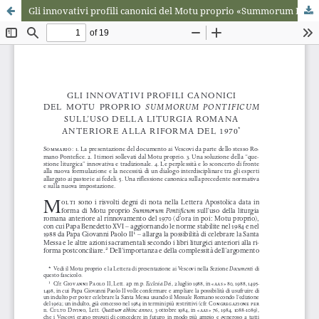
Gli innovativi profili canonici del Motu proprio «Summorum Pontificum» sull'uso della Liturgia romana anteriore alla riforma del 1970