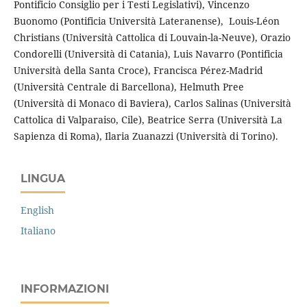
Pontificio Consiglio per i Testi Legislativi), Vincenzo
Buonomo (Pontificia Università Lateranense), Louis-Léon
Christians (Università Cattolica di Louvain-la-Neuve), Orazio
Condorelli (Università di Catania), Luis Navarro (Pontificia
Università della Santa Croce), Francisca Pérez-Madrid
(Università Centrale di Barcellona), Helmuth Pree
(Università di Monaco di Baviera), Carlos Salinas (Università
Cattolica di Valparaiso, Cile), Beatrice Serra (Università La
Sapienza di Roma), Ilaria Zuanazzi (Università di Torino).
LINGUA
English
Italiano
INFORMAZIONI