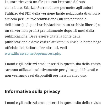
l’autore riceverà un file PDF con l’estratto del suo
contributo. Fabrizio Serra editore permette agli autori
l’utilizzo del PDF della versione finale pubblicata di un loro
articolo per l’auto-archiviazione (sul sito personale
dell’autore) e/o per l’archiviazione in un archivio libero (su
un server non-profit) gratuitamente dopo 18 mesi dalla
pubblicazione. Deve essere citata la fonte della
pubblicazione e deve essere attivato un link alla home page
ufficiale dell’Editore. Per altri usi, vedi
www.libraweb.net/openaccess.php
I nomi e gli indirizzi email inseriti in questo sito della rivista
saranno utilizzati esclusivamente per gli scopi dichiarati e
non verranno resi disponibili per nessun altro uso.
Informativa sulla privacy
I nomi e gli indirizzi email inseriti in questo sito della rivista