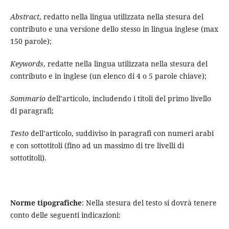
Abstract
, redatto nella lingua utilizzata nella stesura del
contributo e una versione dello stesso in lingua inglese (max
150 parole);
Keywords
, redatte nella lingua utilizzata nella stesura del
contributo e in inglese (un elenco di 4 o 5 parole chiave);
Sommario
dell’articolo, includendo i titoli del primo livello
di paragrafi;
Testo
dell’articolo, suddiviso in paragrafi con numeri arabi
e con sottotitoli (fino ad un massimo di tre livelli di
sottotitoli).
Norme tipografiche
: Nella stesura del testo si dovrà tenere
conto delle seguenti indicazioni: