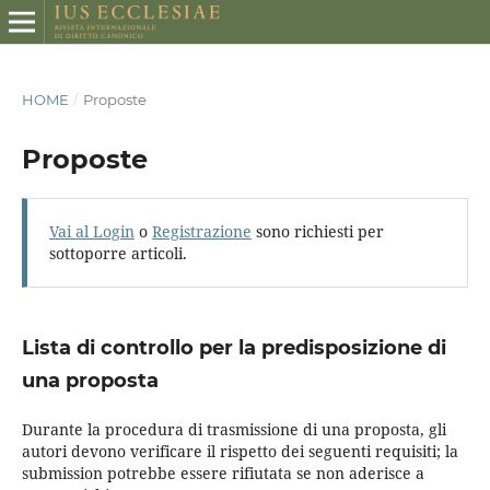
HOME
/
Proposte
Proposte
Vai al Login
o
Registrazione
sono richiesti per
sottoporre articoli.
Lista di controllo per la predisposizione di
una proposta
Durante la procedura di trasmissione di una proposta, gli
autori devono verificare il rispetto dei seguenti requisiti; la
submission potrebbe essere rifiutata se non aderisce a