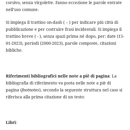
corsivo, senza virgolette. Fanno eccezione le parole entrate
nell’uso comune.
Si impiega il trattino on-dash ( – ) per indicare più città di
pubblicazione e per costruire frasi incidentali. Si impiega il
trattino breve ( - ), senza spazi prima né dopo, per: date (15-
01-2023), periodi (2000-2023), parole composte, citazioni
bibliche.
Riferimenti bibliografici nelle note a piè di pagina
: La
bibliografia di riferimento va posta nelle note a piè di
pagina (
footnotes
), secondo la seguente struttura nel caso si
riferisca alla prima citazione di un testo:
Libri
: