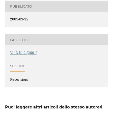
PUBBLICATO
2001-09-15
FASCICOLO
V. 13 N. 2 (2001)
SEZIONE
Recensioni
Puoi leggere altri articoli dello stesso autore/i