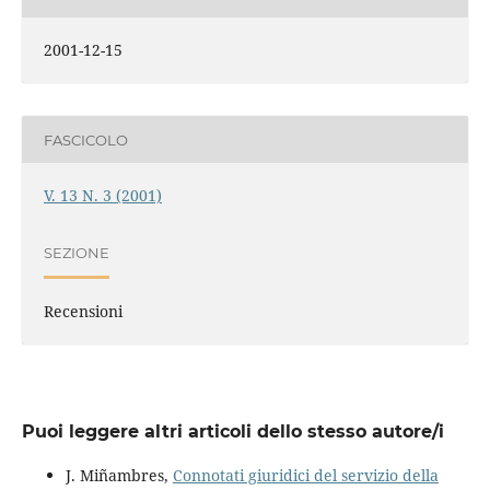
2001-12-15
FASCICOLO
V. 13 N. 3 (2001)
SEZIONE
Recensioni
Puoi leggere altri articoli dello stesso autore/i
J. Miñambres,
Connotati giuridici del servizio della