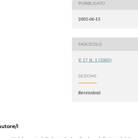
PUBBLICATO
2005-06-15
FASCICOLO
V. 17 N. 1 (2005)
SEZIONE
Recensioni
autore/i