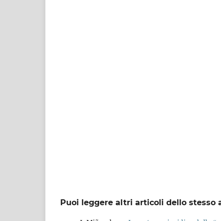
Puoi leggere altri articoli dello stesso 