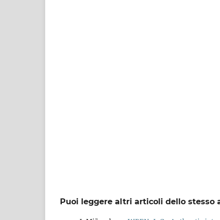
Puoi leggere altri articoli dello stesso 