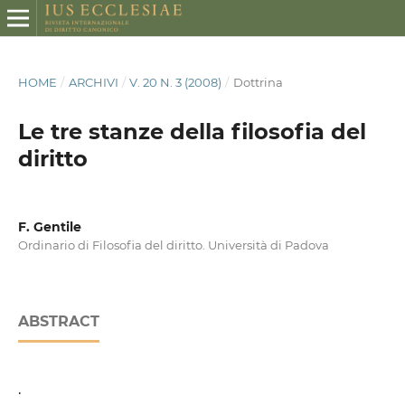
HOME
/
ARCHIVI
/
V. 20 N. 3 (2008)
/
Dottrina
Le tre stanze della filosofia del
diritto
F. Gentile
Ordinario di Filosofia del diritto. Università di Padova
ABSTRACT
.