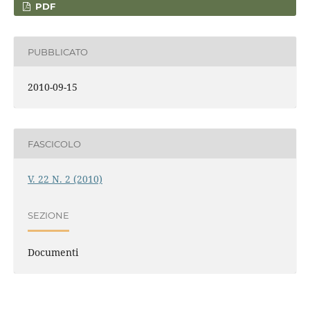
PDF
PUBBLICATO
2010-09-15
FASCICOLO
V. 22 N. 2 (2010)
SEZIONE
Documenti