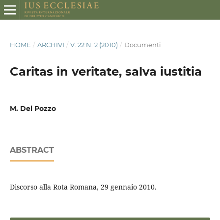
HOME
/
ARCHIVI
/
V. 22 N. 2 (2010)
/
Documenti
Caritas in veritate, salva iustitia
M. Del Pozzo
ABSTRACT
Discorso alla Rota Romana, 29 gennaio 2010.