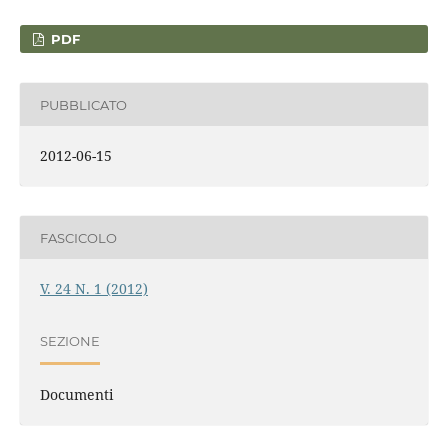
PDF
PUBBLICATO
2012-06-15
FASCICOLO
V. 24 N. 1 (2012)
SEZIONE
Documenti