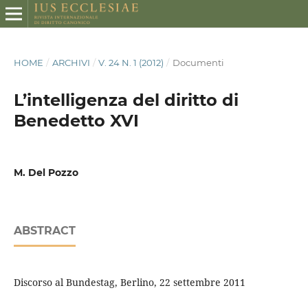
HOME
/
ARCHIVI
/
V. 24 N. 1 (2012)
/
Documenti
L’intelligenza del diritto di
Benedetto XVI
M. Del Pozzo
ABSTRACT
Discorso al Bundestag, Berlino, 22 settembre 2011