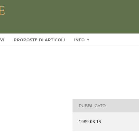
VI
PROPOSTE DI ARTICOLI
INFO
PUBBLICATO
1989-06-15