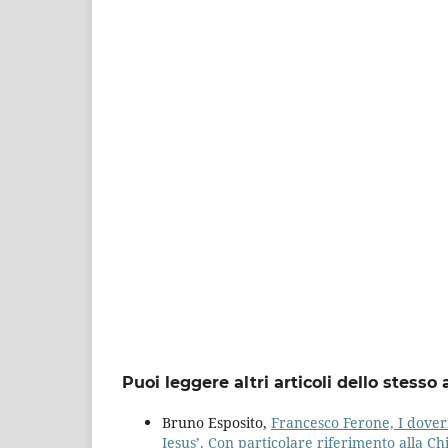
Puoi leggere altri articoli dello stesso 
Bruno Esposito,
Francesco Ferone, I doveri
Iesus’. Con particolare riferimento alla Chi