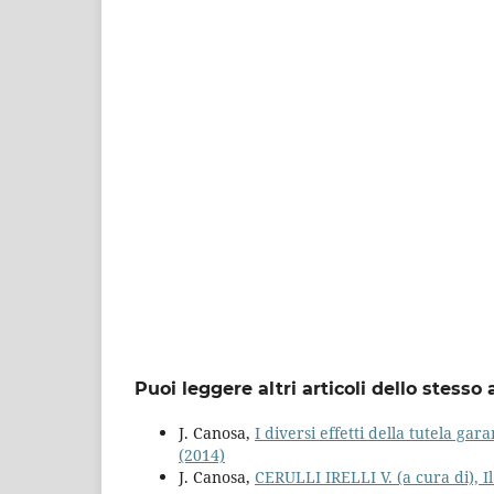
Puoi leggere altri articoli dello stesso 
J. Canosa,
I diversi effetti della tutela ga
(2014)
J. Canosa,
CERULLI IRELLI V. (a cura di), 