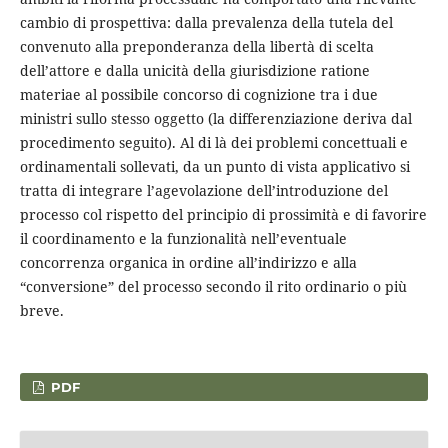
cambio di prospettiva: dalla prevalenza della tutela del
convenuto alla preponderanza della libertà di scelta
dell’attore e dalla unicità della giurisdizione ratione
materiae al possibile concorso di cognizione tra i due
ministri sullo stesso oggetto (la differenziazione deriva dal
procedimento seguito). Al di là dei problemi concettuali e
ordinamentali sollevati, da un punto di vista applicativo si
tratta di integrare l’agevolazione dell’introduzione del
processo col rispetto del principio di prossimità e di favorire
il coordinamento e la funzionalità nell’eventuale
concorrenza organica in ordine all’indirizzo e alla
“conversione” del processo secondo il rito ordinario o più
breve.
PDF