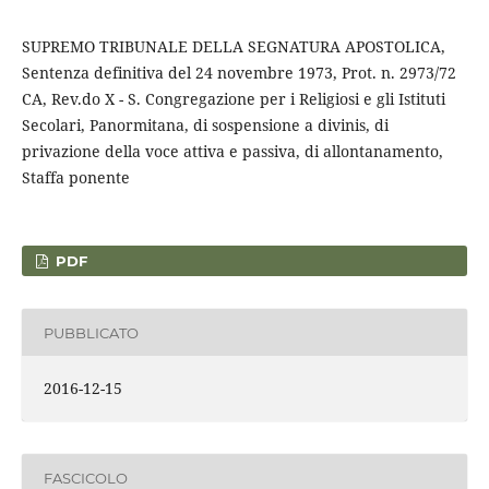
SUPREMO TRIBUNALE DELLA SEGNATURA APOSTOLICA,
Sentenza definitiva del 24 novembre 1973, Prot. n. 2973/72
CA, Rev.do X - S. Congregazione per i Religiosi e gli Istituti
Secolari, Panormitana, di sospensione a divinis, di
privazione della voce attiva e passiva, di allontanamento,
Staffa ponente
PDF
PUBBLICATO
2016-12-15
FASCICOLO