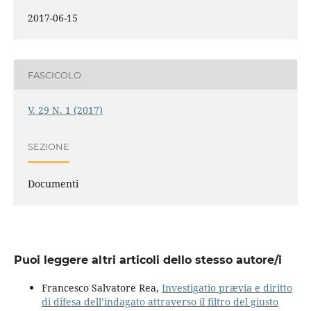
2017-06-15
FASCICOLO
V. 29 N. 1 (2017)
SEZIONE
Documenti
Puoi leggere altri articoli dello stesso autore/i
Francesco Salvatore Rea,
Investigatio prævia e diritto
di difesa dell’indagato attraverso il filtro del giusto