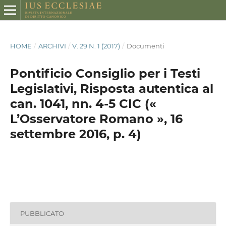
HOME
/
ARCHIVI
/
V. 29 N. 1 (2017)
/
Documenti
Pontificio Consiglio per i Testi
Legislativi, Risposta autentica al
can. 1041, nn. 4-5 CIC («
L’Osservatore Romano », 16
settembre 2016, p. 4)
PUBBLICATO