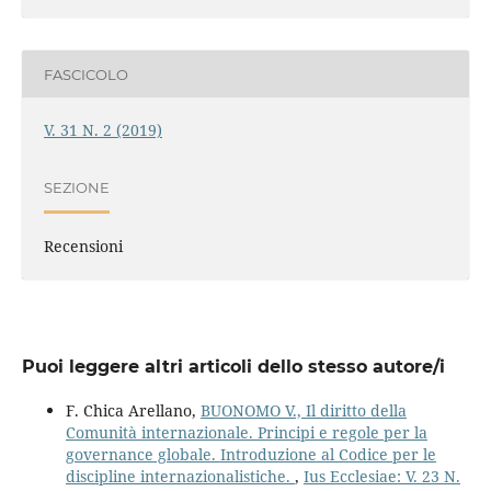
FASCICOLO
V. 31 N. 2 (2019)
SEZIONE
Recensioni
Puoi leggere altri articoli dello stesso autore/i
F. Chica Arellano,
BUONOMO V., Il diritto della
Comunità internazionale. Principi e regole per la
governance globale. Introduzione al Codice per le
discipline internazionalistiche.
,
Ius Ecclesiae: V. 23 N.