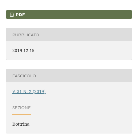
PDF
PUBBLICATO
2019-12-15
FASCICOLO
V. 31 N. 2 (2019)
SEZIONE
Dottrina