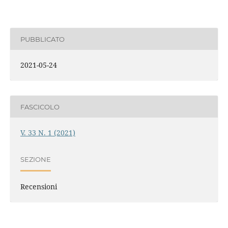
PUBBLICATO
2021-05-24
FASCICOLO
V. 33 N. 1 (2021)
SEZIONE
Recensioni