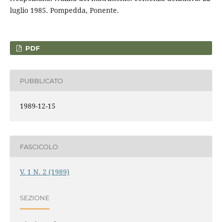
luglio 1985. Pompedda, Ponente.
PDF
PUBBLICATO
1989-12-15
FASCICOLO
V. 1 N. 2 (1989)
SEZIONE