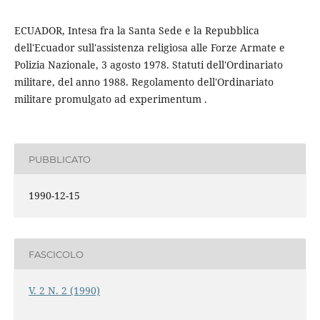
ECUADOR, Intesa fra la Santa Sede e la Repubblica
dell'Ecuador sull'assistenza religiosa alle Forze Armate e
Polizia Nazionale, 3 agosto 1978. Statuti dell'Ordinariato
militare, del anno 1988. Regolamento dell'Ordinariato
militare promulgato ad experimentum .
PUBBLICATO
1990-12-15
FASCICOLO
V. 2 N. 2 (1990)