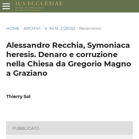
HOME
/
ARCHIVI
/
V. 34 N. 2 (2022)
/
Recensioni
Alessandro Recchia, Symoniaca
heresis. Denaro e corruzione
nella Chiesa da Gregorio Magno
a Graziano
Thierry Sol
PUBBLICATO