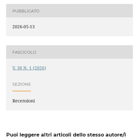
PUBBLICATO
2026-05-13
FASCICOLO
V. 38 N. 1 (2026)
SEZIONE
Recensioni
Puoi leggere altri articoli dello stesso autore/i