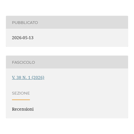
PUBBLICATO
2026-05-13
FASCICOLO
V. 38 N. 1 (2026)
SEZIONE
Recensioni