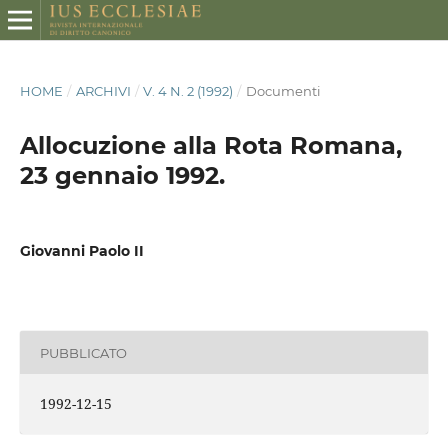
HOME
/
ARCHIVI
/
V. 4 N. 2 (1992)
/
Documenti
Allocuzione alla Rota Romana,
23 gennaio 1992.
Giovanni Paolo II
PUBBLICATO
1992-12-15