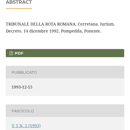
ABSTRACT
TRIBUNALE DELLA ROTA ROMANA, Cerretana. Iurium.
Decreto. 14 dicembre 1992. Pompedda, Ponente.
PDF
PUBBLICATO
1993-12-15
FASCICOLO
V. 5 N. 2 (1993)