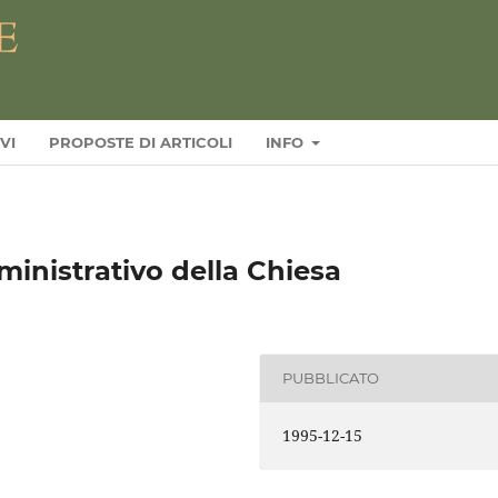
VI
PROPOSTE DI ARTICOLI
INFO
mministrativo della Chiesa
PUBBLICATO
1995-12-15