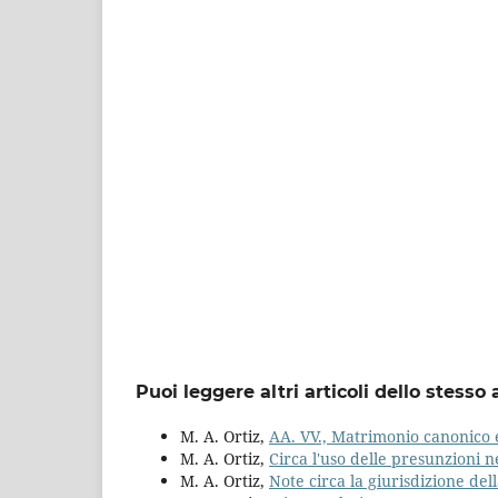
Puoi leggere altri articoli dello stesso 
M. A. Ortiz,
AA. VV., Matrimonio canonico
M. A. Ortiz,
Circa l'uso delle presunzioni n
M. A. Ortiz,
Note circa la giurisdizione del