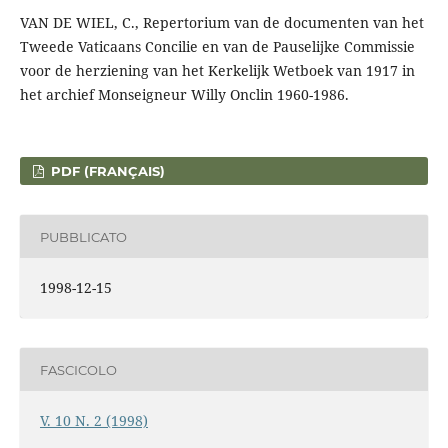
VAN DE WIEL, C., Repertorium van de documenten van het
Tweede Vaticaans Concilie en van de Pauselijke Commissie
voor de herziening van het Kerkelijk Wetboek van 1917 in
het archief Monseigneur Willy Onclin 1960-1986.
PDF (FRANÇAIS)
PUBBLICATO
1998-12-15
FASCICOLO
V. 10 N. 2 (1998)