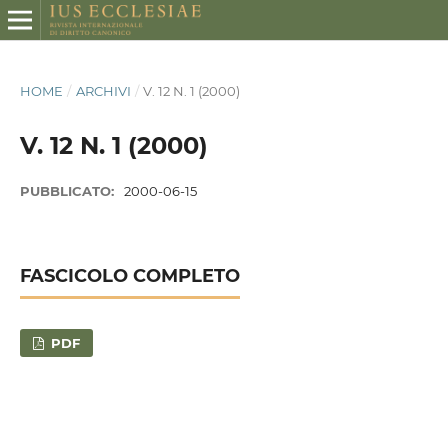
HOME
/
ARCHIVI
/
V. 12 N. 1 (2000)
V. 12 N. 1 (2000)
PUBBLICATO:
2000-06-15
FASCICOLO COMPLETO
PDF