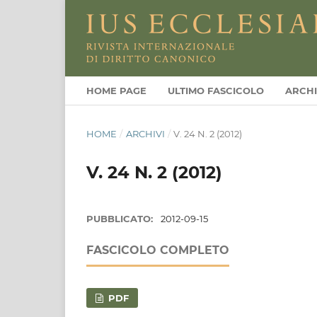
HOME PAGE
ULTIMO FASCICOLO
ARCHI
HOME
/
ARCHIVI
/
V. 24 N. 2 (2012)
V. 24 N. 2 (2012)
PUBBLICATO:
2012-09-15
FASCICOLO COMPLETO
PDF