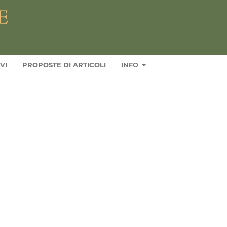
VI
PROPOSTE DI ARTICOLI
INFO