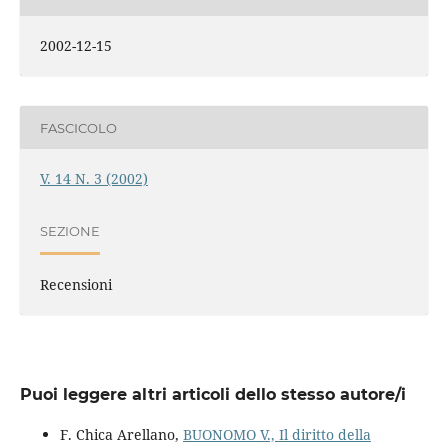
2002-12-15
FASCICOLO
V. 14 N. 3 (2002)
SEZIONE
Recensioni
Puoi leggere altri articoli dello stesso autore/i
F. Chica Arellano,
BUONOMO V., Il diritto della