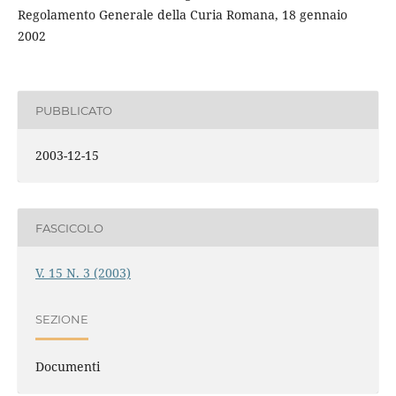
Regolamento Generale della Curia Romana, 18 gennaio
2002
PUBBLICATO
2003-12-15
FASCICOLO
V. 15 N. 3 (2003)
SEZIONE
Documenti