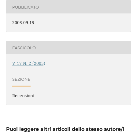
PUBBLICATO
2005-09-15
FASCICOLO
V. 17 N. 2 (2005)
SEZIONE
Recensioni
Puoi leggere altri articoli dello stesso autore/i