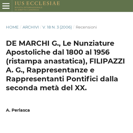
HOME
/
ARCHIVI
/
V. 18 N. 3 (2006)
/
Recensioni
DE MARCHI G., Le Nunziature
Apostoliche dal 1800 al 1956
(ristampa anastatica), FILIPAZZI
A. G., Rappresentanze e
Rappresentanti Pontifici dalla
seconda metà del XX.
A. Perlasca