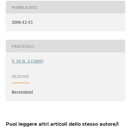
PUBBLICATO
2006-12-15
FASCICOLO
V. 18 N. 3 (2006)
SEZIONE
Recensioni
Puoi leggere altri articoli dello stesso autore/i