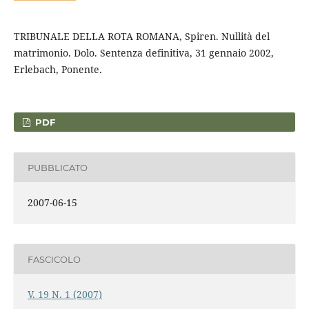
TRIBUNALE DELLA ROTA ROMANA, Spiren. Nullità del
matrimonio. Dolo. Sentenza definitiva, 31 gennaio 2002,
Erlebach, Ponente.
PDF
PUBBLICATO
2007-06-15
FASCICOLO
V. 19 N. 1 (2007)