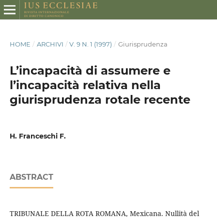
HOME
/
ARCHIVI
/
V. 9 N. 1 (1997)
/
Giurisprudenza
L’incapacità di assumere e
l’incapacità relativa nella
giurisprudenza rotale recente
H. Franceschi F.
ABSTRACT
TRIBUNALE DELLA ROTA ROMANA, Mexicana. Nullità del