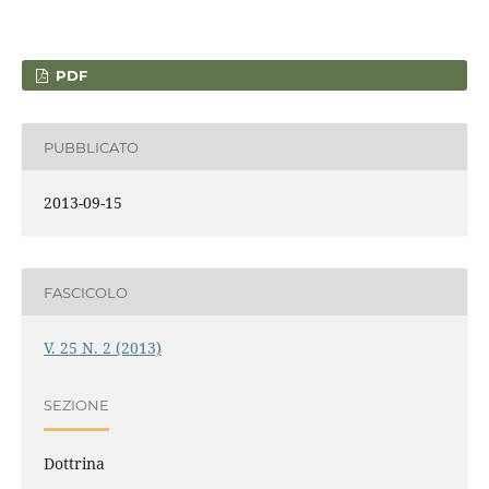
PDF
PUBBLICATO
2013-09-15
FASCICOLO
V. 25 N. 2 (2013)
SEZIONE
Dottrina