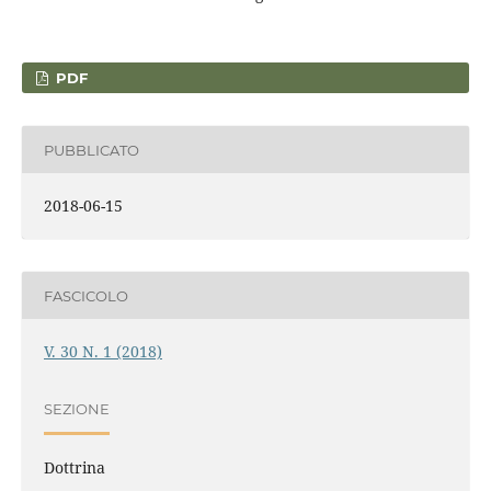
PDF
PUBBLICATO
2018-06-15
FASCICOLO
V. 30 N. 1 (2018)
SEZIONE
Dottrina