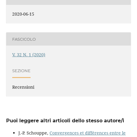
2020-06-15
FASCICOLO
V. 32 N. 1 (2020)
SEZIONE
Recensioni
Puoi leggere altri articoli dello stesso autore/i
J.-P. Schouppe,
Convergences et différences entre le