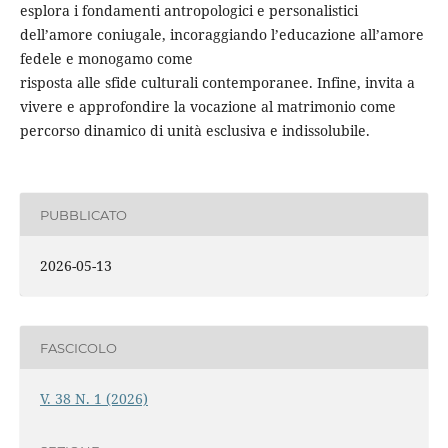
esplora i fondamenti antropologici e personalistici
dell’amore coniugale, incoraggiando l’educazione all’amore
fedele e monogamo come
risposta alle sfide culturali contemporanee. Infine, invita a
vivere e approfondire la vocazione al matrimonio come
percorso dinamico di unità esclusiva e indissolubile.
PUBBLICATO
2026-05-13
FASCICOLO
V. 38 N. 1 (2026)