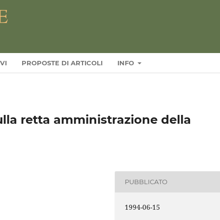
VI
PROPOSTE DI ARTICOLI
INFO
ulla retta amministrazione della
PUBBLICATO
1994-06-15