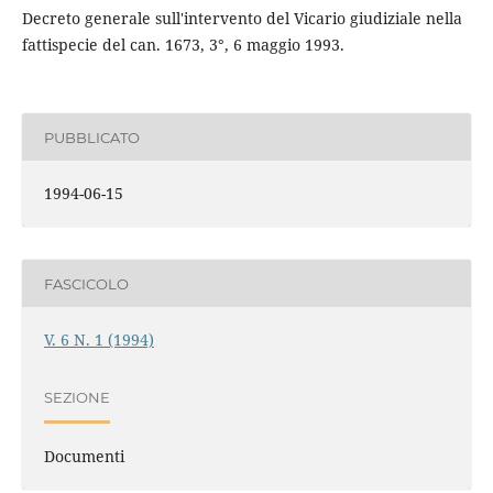
Decreto generale sull'intervento del Vicario giudiziale nella
fattispecie del can. 1673, 3°, 6 maggio 1993.
PUBBLICATO
1994-06-15
FASCICOLO
V. 6 N. 1 (1994)
SEZIONE
Documenti