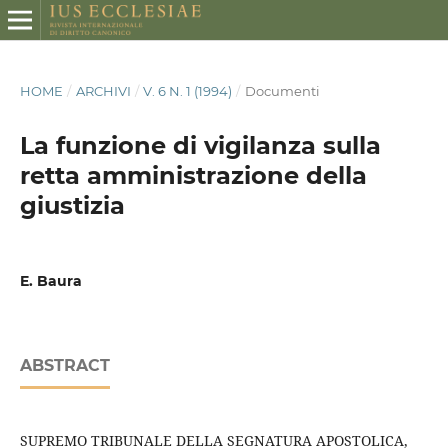
HOME
/
ARCHIVI
/
V. 6 N. 1 (1994)
/
Documenti
La funzione di vigilanza sulla
retta amministrazione della
giustizia
E. Baura
ABSTRACT
SUPREMO TRIBUNALE DELLA SEGNATURA APOSTOLICA,