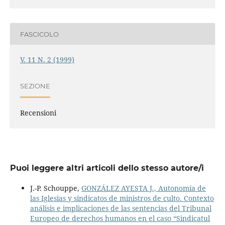
FASCICOLO
V. 11 N. 2 (1999)
SEZIONE
Recensioni
Puoi leggere altri articoli dello stesso autore/i
J.-P. Schouppe,
GONZÁLEZ AYESTA J., Autonomía de
las Iglesias y sindicatos de ministros de culto. Contexto
análisis e implicaciones de las sentencias del Tribunal
Europeo de derechos humanos en el caso “Sindicatul