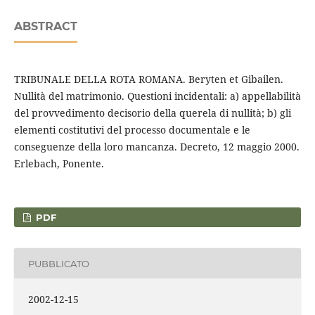
ABSTRACT
TRIBUNALE DELLA ROTA ROMANA. Beryten et Gibailen.
Nullità del matrimonio. Questioni incidentali: a) appellabilità
del provvedimento decisorio della querela di nullità; b) gli
elementi costitutivi del processo documentale e le
conseguenze della loro mancanza. Decreto, 12 maggio 2000.
Erlebach, Ponente.
PDF
PUBBLICATO
2002-12-15