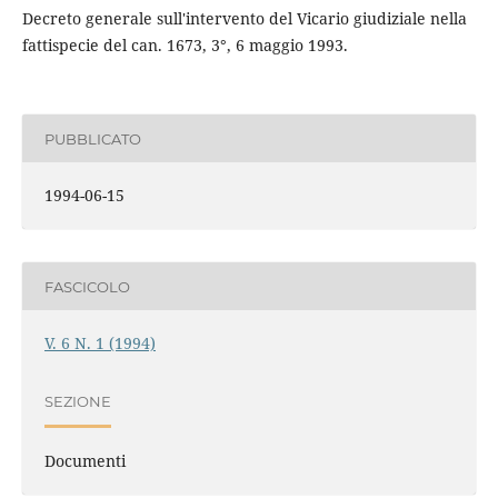
Decreto generale sull'intervento del Vicario giudiziale nella
fattispecie del can. 1673, 3°, 6 maggio 1993.
PUBBLICATO
1994-06-15
FASCICOLO
V. 6 N. 1 (1994)
SEZIONE
Documenti