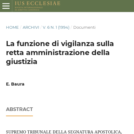
HOME
/
ARCHIVI
/
V. 6 N. 1 (1994)
/
Documenti
La funzione di vigilanza sulla
retta amministrazione della
giustizia
E. Baura
ABSTRACT
SUPREMO TRIBUNALE DELLA SEGNATURA APOSTOLICA,